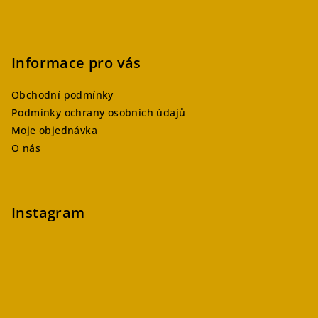
Informace pro vás
Obchodní podmínky
Podmínky ochrany osobních údajů
Moje objednávka
O nás
Instagram