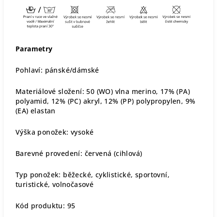
Parametry
Pohlaví: pánské/dámské
Materiálové složení: 50 (WO) vlna merino, 17% (PA)
polyamid, 12% (PC) akryl, 12% (PP) polypropylen, 9%
(EA) elastan
Výška ponožek: vysoké
Barevné provedení: červená (cihlová)
Typ ponožek: běžecké, cyklistické, sportovní,
turistické, volnočasové
Kód produktu: 95