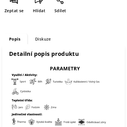
Zeptat se
Hlídat
Sdílet
Popis
Diskuze
Detailní popis produktu