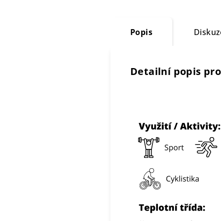
Popis
Diskuz
Detailní popis pr