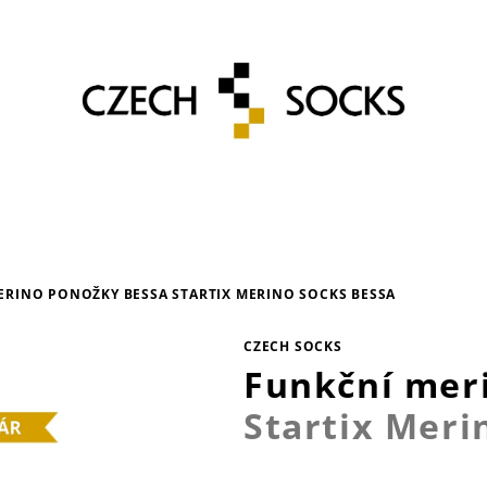
ERINO PONOŽKY BESSA
STARTIX MERINO SOCKS BESSA
CZECH SOCKS
Funkční mer
Startix Meri