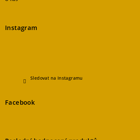
Instagram
Sledovat na Instagramu
Facebook