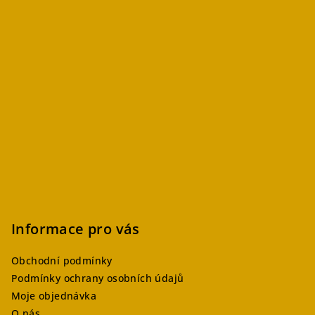
Informace pro vás
Obchodní podmínky
Podmínky ochrany osobních údajů
Moje objednávka
O nás