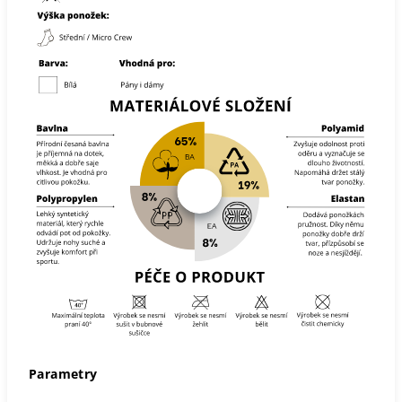
Parametry