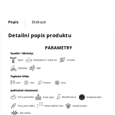
Popis
Diskuze
Detailní popis produktu