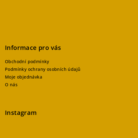
Informace pro vás
Obchodní podmínky
Podmínky ochrany osobních údajů
Moje objednávka
O nás
Instagram