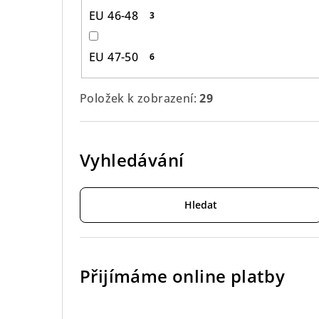
EU 46-48
3
EU 47-50
6
Položek k zobrazení:
29
Vyhledávání
Hledat
Přijímáme online platby