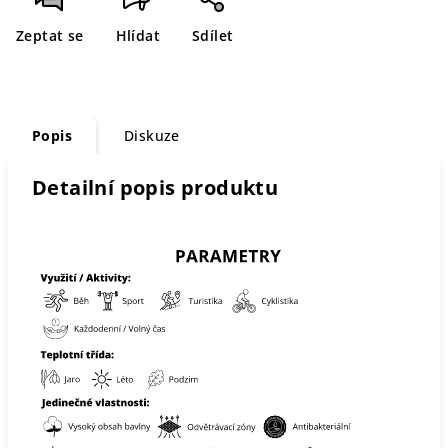
Zeptat se
Hlídat
Sdílet
Popis
Diskuze
Detailní popis produktu