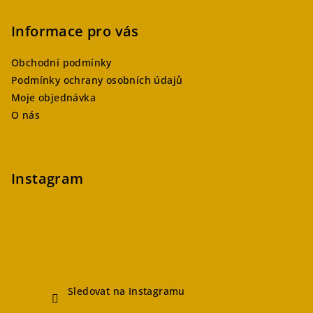
Informace pro vás
Obchodní podmínky
Podmínky ochrany osobních údajů
Moje objednávka
O nás
Instagram
Sledovat na Instagramu