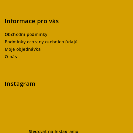
Informace pro vás
Obchodní podmínky
Podmínky ochrany osobních údajů
Moje objednávka
O nás
Instagram
Sledovat na Instagramu