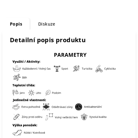
Popis
Diskuze
Detailní popis produktu