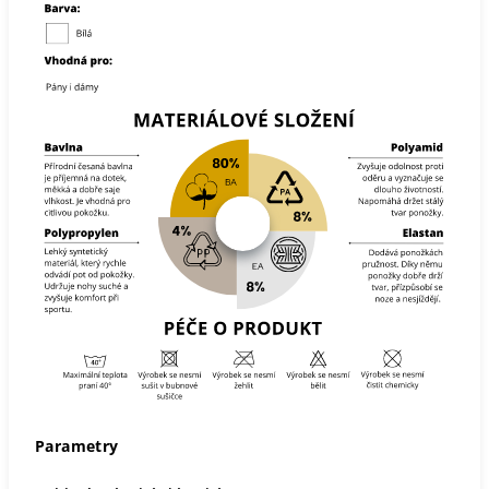
Parametry