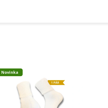
Novinka