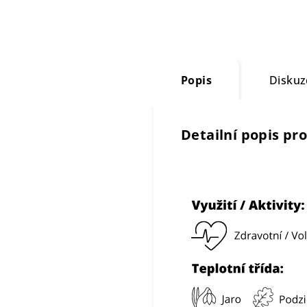
Popis
Diskuz
Detailní popis pr