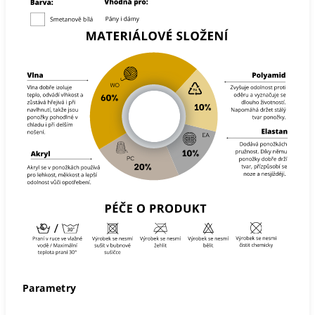
Parametry