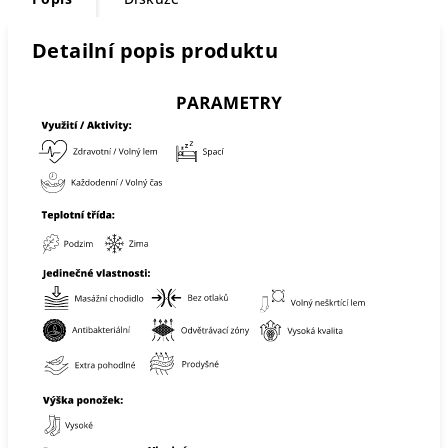
Detailní popis produktu