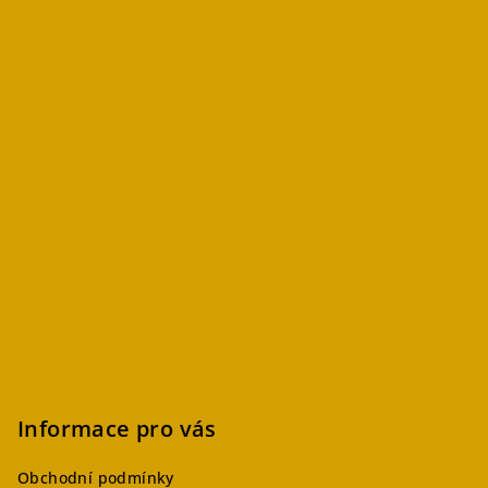
Informace pro vás
Obchodní podmínky