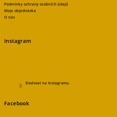
Podmínky ochrany osobních údajů
Moje objednávka
O nás
Instagram
Sledovat na Instagramu
Facebook