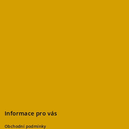
Informace pro vás
Obchodní podmínky