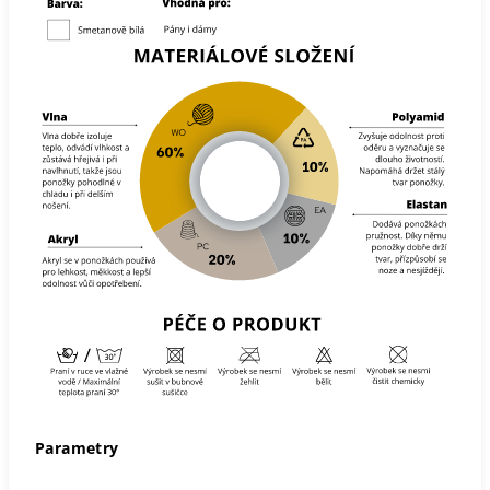
Parametry