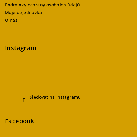
Podmínky ochrany osobních údajů
Moje objednávka
O nás
Instagram
Sledovat na Instagramu
Facebook