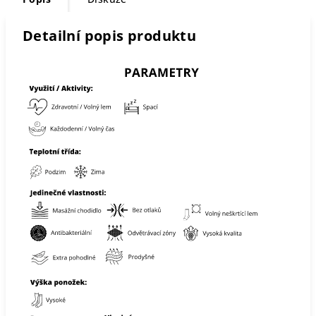
Detailní popis produktu