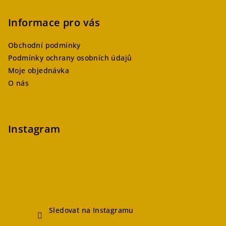
Informace pro vás
Obchodní podmínky
Podmínky ochrany osobních údajů
Moje objednávka
O nás
Instagram
Sledovat na Instagramu