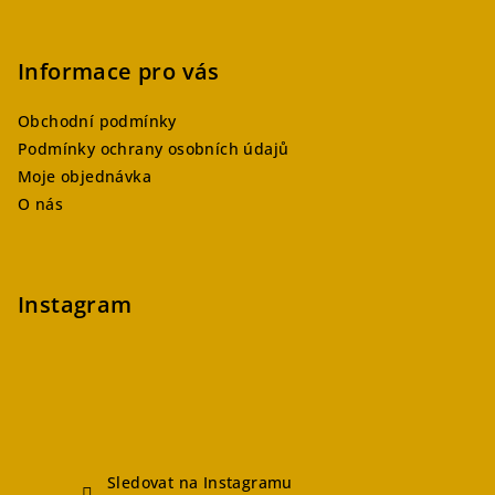
Informace pro vás
Obchodní podmínky
Podmínky ochrany osobních údajů
Moje objednávka
O nás
Instagram
Sledovat na Instagramu