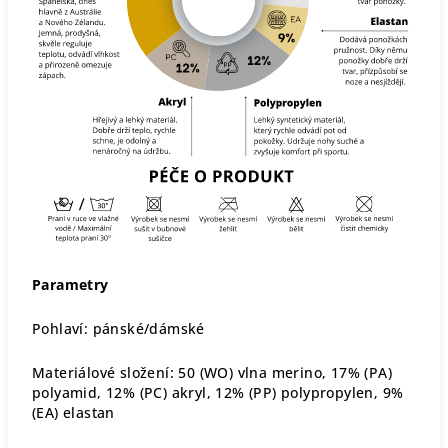
Parametry
Pohlaví: pánské/dámské
Materiálové složení: 50 (WO) vlna merino, 17% (PA)
polyamid, 12% (PC) akryl, 12% (PP) polypropylen, 9%
(EA) elastan