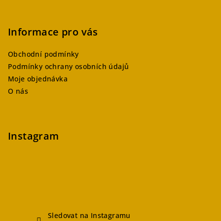
Informace pro vás
Obchodní podmínky
Podmínky ochrany osobních údajů
Moje objednávka
O nás
Instagram
Sledovat na Instagramu