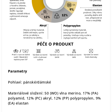
Parametry
Pohlaví: pánské/dámské
Materiálové složení: 50 (WO) vlna merino, 17% (PA)
polyamid, 12% (PC) akryl, 12% (PP) polypropylen, 9%
(EA) elastan