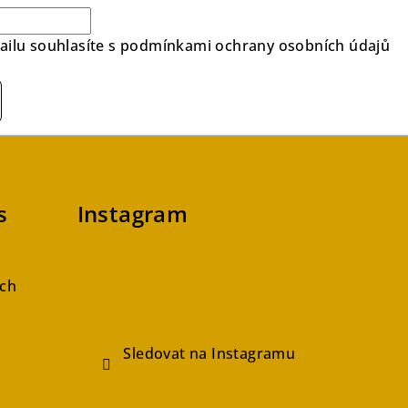
ilu souhlasíte s
podmínkami ochrany osobních údajů
s
Instagram
ch
Sledovat na Instagramu