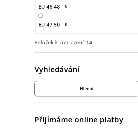
EU 46-48
3
EU 47-50
3
Položek k zobrazení:
14
Vyhledávání
Hledat
Přijímáme online platby