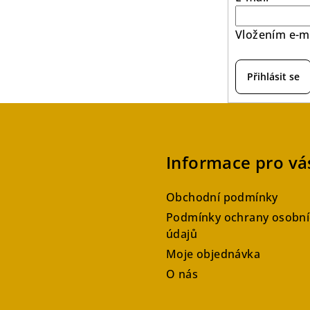
Vložením e-ma
Přihlásit se
Informace pro vá
Obchodní podmínky
Podmínky ochrany osobní
údajů
Moje objednávka
O nás