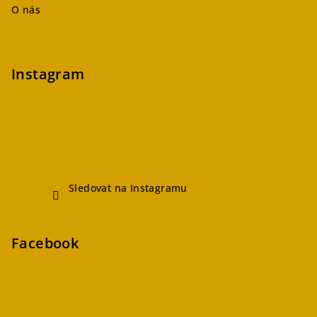
O nás
Instagram
Sledovat na Instagramu
Facebook