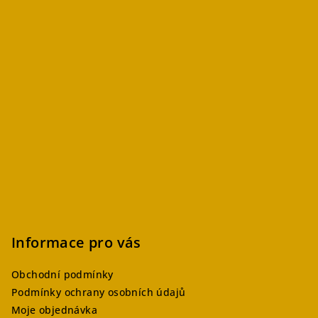
Informace pro vás
Obchodní podmínky
Podmínky ochrany osobních údajů
Moje objednávka