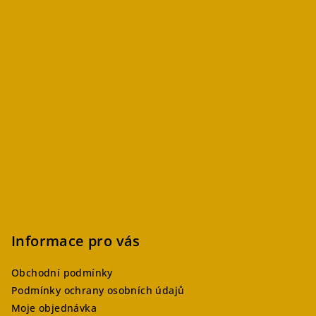
Informace pro vás
Obchodní podmínky
Podmínky ochrany osobních údajů
Moje objednávka