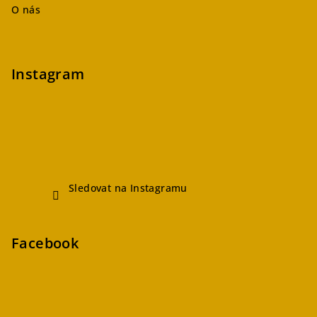
O nás
Instagram
Sledovat na Instagramu
Facebook