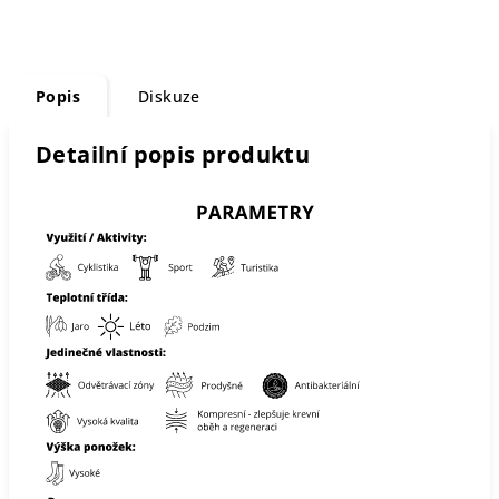
Popis
Diskuze
Detailní popis produktu