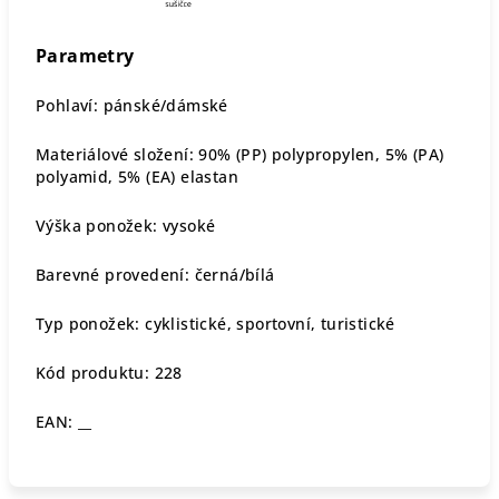
Parametry
Pohlaví: pánské/dámské
Materiálové složení: 90% (PP) polypropylen, 5% (PA)
polyamid, 5% (EA) elastan
Výška ponožek:
vysoké
Barevné provedení: černá/bílá
Typ ponožek: cyklistické, sportovní, turistické
Kód produktu: 228
EAN: __