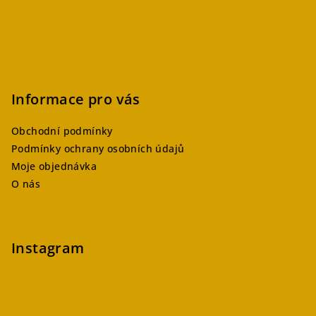
Informace pro vás
Obchodní podmínky
Podmínky ochrany osobních údajů
Moje objednávka
O nás
Instagram