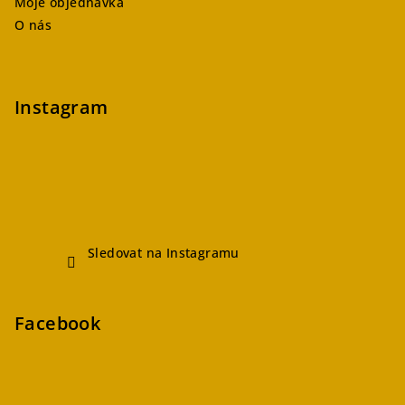
Moje objednávka
O nás
Instagram
Sledovat na Instagramu
Facebook