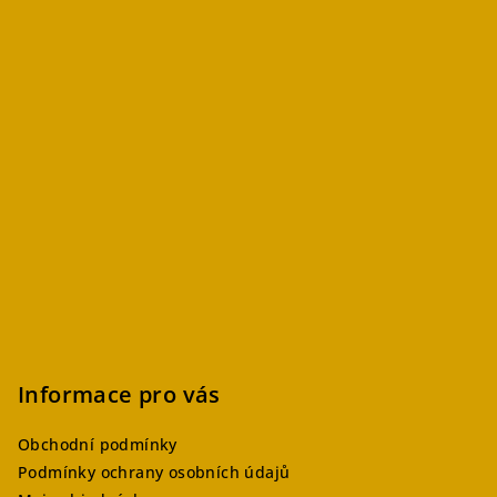
Informace pro vás
Obchodní podmínky
Podmínky ochrany osobních údajů