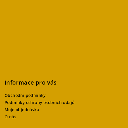
Informace pro vás
Obchodní podmínky
Podmínky ochrany osobních údajů
Moje objednávka
O nás