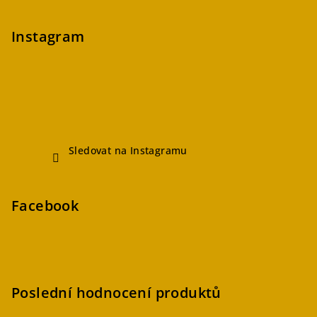
Instagram
Sledovat na Instagramu
Facebook
Poslední hodnocení produktů