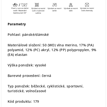
Parametry
Pohlaví: pánské/dámské
Materiálové složení: 50 (WO) vlna merino, 17% (PA)
polyamid, 12% (PC) akryl, 12% (PP) polypropylen, 9%
(EA) elastan
Výška ponožek: vysoké
Barevné provedení: černá
Typ ponožek: běžecké, cyklistické, sportovní,
turistické, volnočasové
Kód produktu: 179