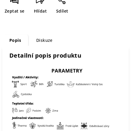
Zeptat se
Hlídat
Sdílet
Popis
Diskuze
Detailní popis produktu